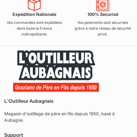
Expédition Nationale
100% Securisé
Vos commandes sont expédiées
Vos paiements sont sécurisés
dans toute la France
grâce à notre réseau de sécurité
métropolitaine.
privé.
L'Outilleur Aubagnais
Magasin d'outillage de père en fils depuis 1950, basé à
Aubagne.
Support