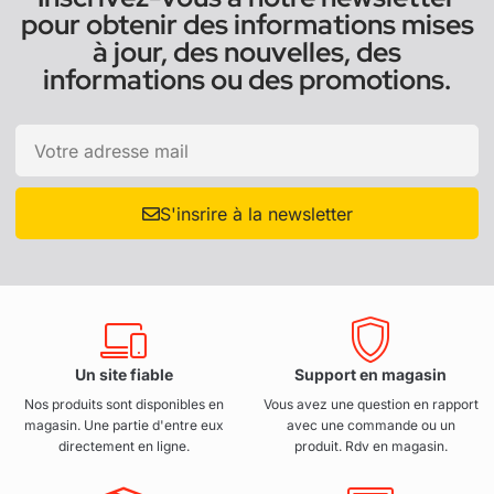
pour obtenir des informations mises
à jour, des nouvelles, des
informations ou des promotions.
S'insrire à la newsletter
Un site fiable
Support en magasin
Nos produits sont disponibles en
Vous avez une question en rapport
magasin. Une partie d'entre eux
avec une commande ou un
directement en ligne.
produit. Rdv en magasin.