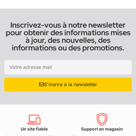
Inscrivez-vous à notre newsletter
pour obtenir des informations mises
à jour, des nouvelles, des
informations ou des promotions.
S'insrire à la newsletter
Un site fiable
Support en magasin