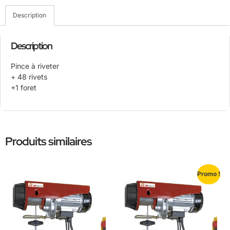
Description
Description
Pince à riveter
+ 48 rivets
+1 foret
Produits similaires
Promo !