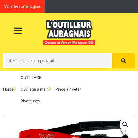
Voir le catalogue
OUTILLAGE
,
Home
Outillage a main
Pince à riveter
,
Riveteuses